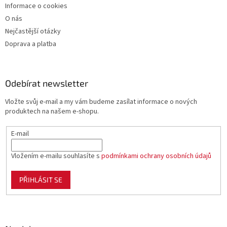
Informace o cookies
O nás
Nejčastější otázky
Doprava a platba
Odebírat newsletter
Vložte svůj e-mail a my vám budeme zasílat informace o nových
produktech na našem e-shopu.
E-mail
Vložením e-mailu souhlasíte s
podmínkami ochrany osobních údajů
PŘIHLÁSIT SE