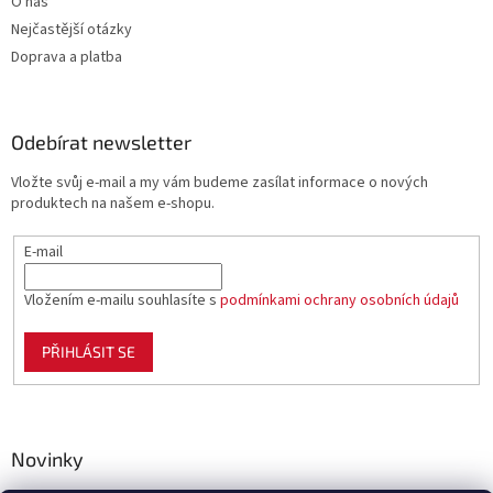
O nás
Nejčastější otázky
Doprava a platba
Odebírat newsletter
Vložte svůj e-mail a my vám budeme zasílat informace o nových
produktech na našem e-shopu.
E-mail
Vložením e-mailu souhlasíte s
podmínkami ochrany osobních údajů
PŘIHLÁSIT SE
Novinky