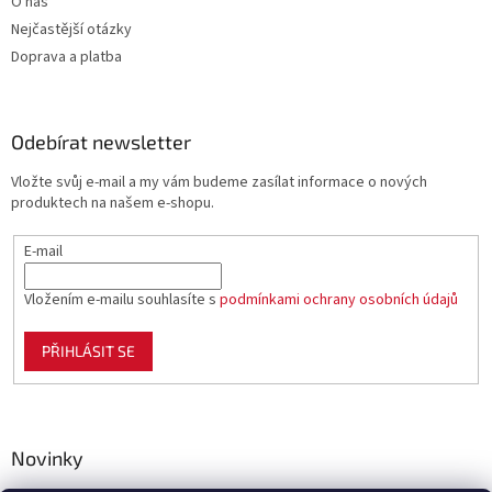
O nás
Nejčastější otázky
Doprava a platba
Odebírat newsletter
Vložte svůj e-mail a my vám budeme zasílat informace o nových
produktech na našem e-shopu.
E-mail
Vložením e-mailu souhlasíte s
podmínkami ochrany osobních údajů
PŘIHLÁSIT SE
Novinky