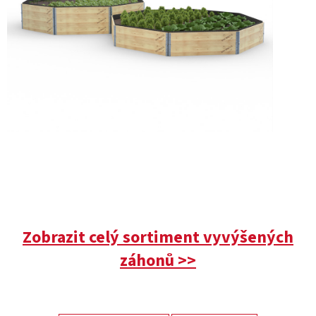
Zobrazit celý sortiment vyvýšených
záhonů >>