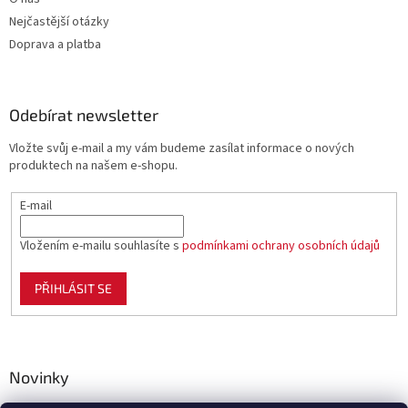
Nejčastější otázky
Doprava a platba
Odebírat newsletter
Vložte svůj e-mail a my vám budeme zasílat informace o nových
produktech na našem e-shopu.
E-mail
Vložením e-mailu souhlasíte s
podmínkami ochrany osobních údajů
PŘIHLÁSIT SE
Novinky